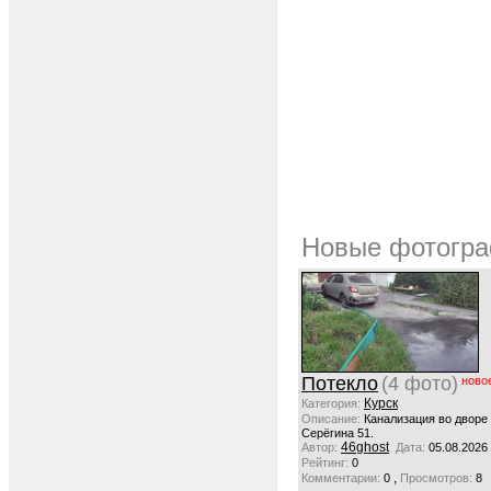
Новые фотогра
Потекло
(4 фото)
ново
Курск
Категория:
Описание:
Канализация во дворе
Серёгина 51.
46ghost
Автор:
Дата:
05.08.2026
Рейтинг:
0
,
Комментарии:
0
Просмотров:
8