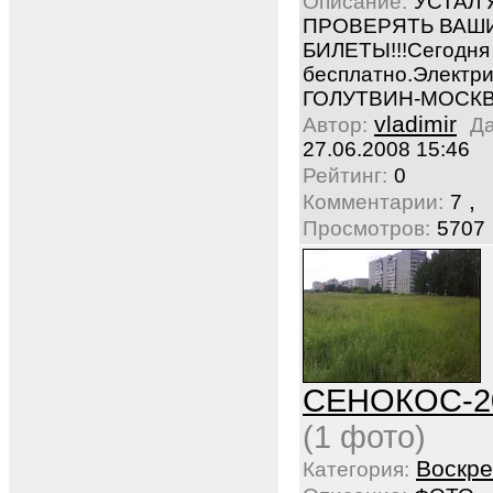
Описание:
УСТАЛ 
ПРОВЕРЯТЬ ВАШ
БИЛЕТЫ!!!Сегодня
бесплатно.Электри
ГОЛУТВИН-МОСК
vladimir
Автор:
Да
27.06.2008 15:46
Рейтинг:
0
,
Комментарии:
7
Просмотров:
5707
СЕНОКОС-2
(1 фото)
Воскре
Категория: