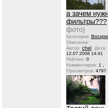
а зачем нуж
фильтры???
фото)
Воскре
Категория:
Описание:
chel
Автор:
Дата:
12.07.2008 14:41
Рейтинг:
0
,
Комментарии:
1
Просмотров:
4797