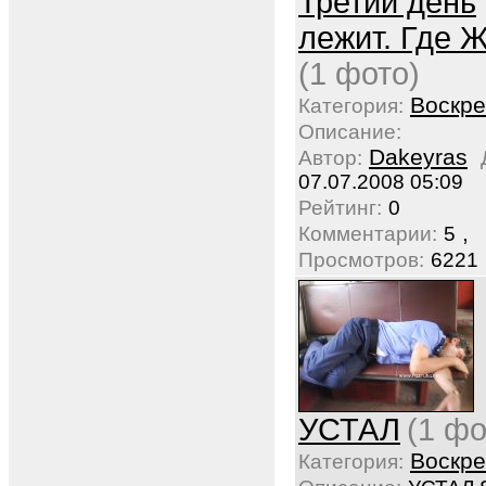
Третий день
лежит. Где 
(1 фото)
Воскре
Категория:
Описание:
Dakeyras
Автор:
07.07.2008 05:09
Рейтинг:
0
,
Комментарии:
5
Просмотров:
6221
УСТАЛ
(1 фо
Воскре
Категория: