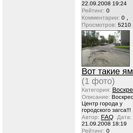
22.09.2008 19:24
Рейтинг:
0
,
Комментарии:
0
Просмотров:
5210
Вот такие ямк
(1 фото)
Воскре
Категория:
Описание:
Воскрес
Центр города у
городского загса!!!
FAQ
Автор:
Дата:
21.09.2008 18:19
Рейтинг:
0