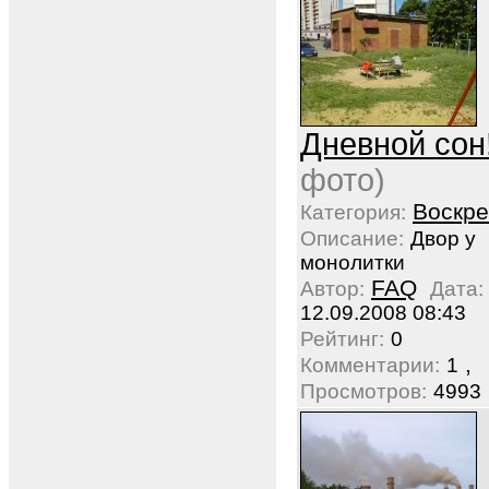
Дневной сон
фото)
Воскре
Категория:
Описание:
Двор у
монолитки
FAQ
Автор:
Дата:
12.09.2008 08:43
Рейтинг:
0
,
Комментарии:
1
Просмотров:
4993