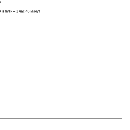
 в пути – 1 час 40 минут