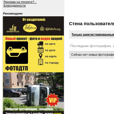
Реклама на проекте?...
Благодарности
Рекомендуем:
Стена пользовател
Только зарегистрированные
Последние фотографии, 
Сейчас нет новых фотограф