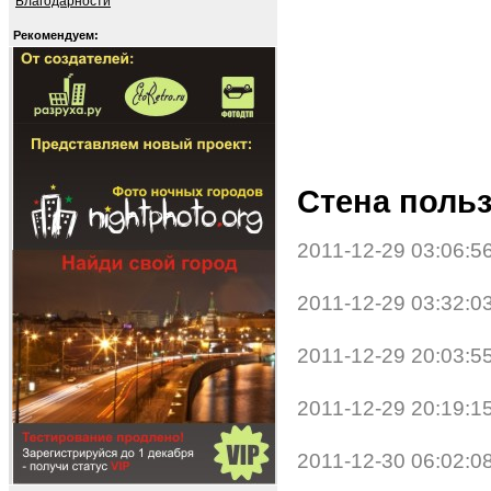
Благодарности
Рекомендуем:
Стена польз
2011-12-29 03:06:5
2011-12-29 03:32:0
2011-12-29 20:03:5
2011-12-29 20:19:1
2011-12-30 06:02:0