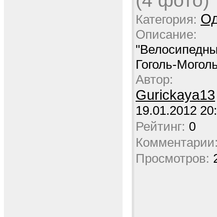
Од
Категория:
Описание:
"Велосипедн
Гоголь-Моголь
Автор:
Gurickaya13
19.01.2012 20
Рейтинг:
0
Комментарии
Просмотров: