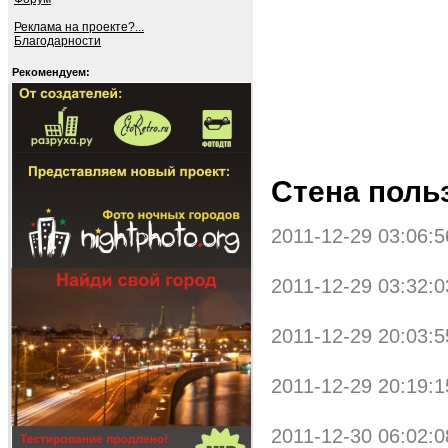
Реклама на проекте?...
Благодарности
Рекомендуем:
Стена поль
2011-12-29 03:06:5
2011-12-29 03:32:0
2011-12-29 20:03:5
2011-12-29 20:19:1
2011-12-30 06:02:0