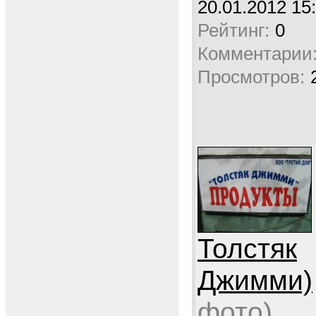
20.01.2012 15
Рейтинг:
0
Комментарии
Просмотров:
Толстяк
Джимми)
фото)