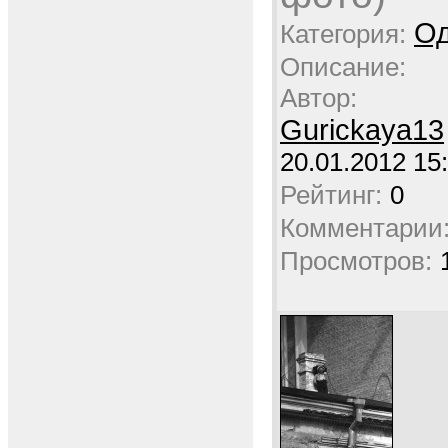
Од
Категория:
Описание:
Автор:
Gurickaya13
20.01.2012 15
Рейтинг:
0
Комментарии
Просмотров: