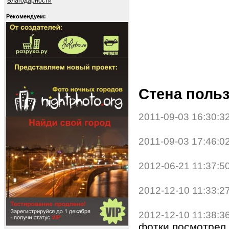
Благодарности
Рекомендуем:
Стена польз
2011-09-03 16:30:3
2011-09-03 17:46:0
2012-06-21 11:37:5
2012-12-10 11:33:2
2012-12-10 11:38:3
фотки,посмотрел.