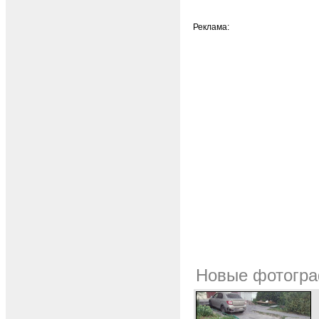
Реклама:
Новые фотогра