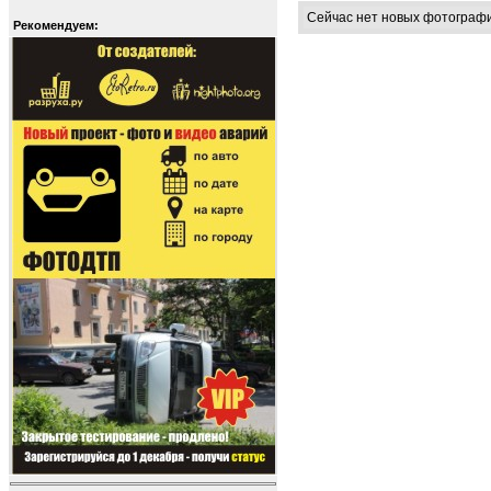
Сейчас нет новых фотограф
Рекомендуем: