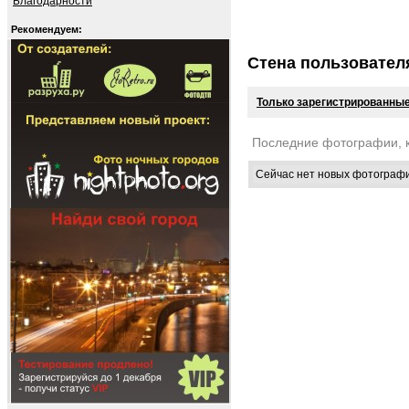
Благодарности
Рекомендуем:
Стена пользовател
Только зарегистрированные
Последние фотографии, 
Сейчас нет новых фотограф