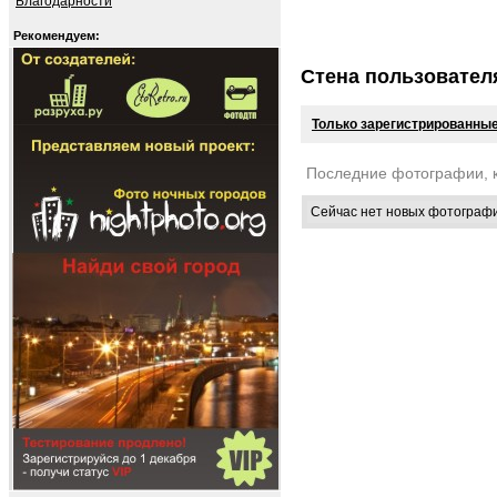
Благодарности
Рекомендуем:
Стена пользовател
Только зарегистрированные
Последние фотографии, 
Сейчас нет новых фотограф