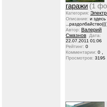
гаражи
(1 фо
Электр
Категория:
Описание:
и здесь
...раздолбайство(((
Валерий
Автор:
Смазнов
Дата:
22.07.2011 01:06
Рейтинг:
0
,
Комментарии:
0
Просмотров:
3195