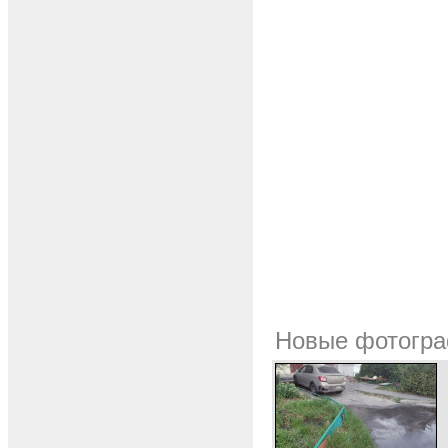
Новые фотогра