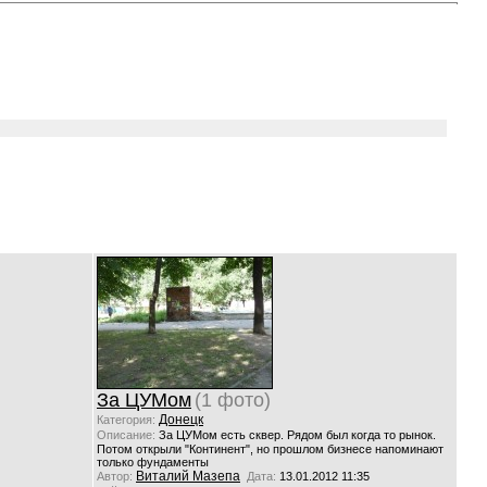
За ЦУМом
(1 фото)
Донецк
Категория:
Описание:
За ЦУМом есть сквер. Рядом был когда то рынок.
Потом открыли "Континент", но прошлом бизнесе напоминают
только фундаменты
Виталий Мазепа
Автор:
Дата:
13.01.2012 11:35