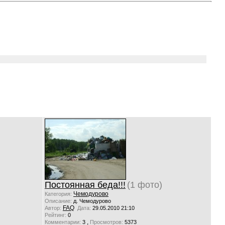
Постоянная беда!!!
(1 фото)
Чемодурово
Категория:
Описание:
д. Чемодурово
FAQ
Автор:
Дата:
29.05.2010 21:10
Рейтинг:
0
,
Комментарии:
3
Просмотров:
5373