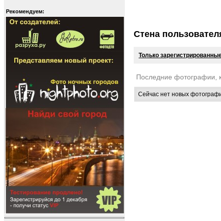
Рекомендуем:
Стена пользовател
Только зарегистрированные
Последние фотографии, 
Сейчас нет новых фотограф