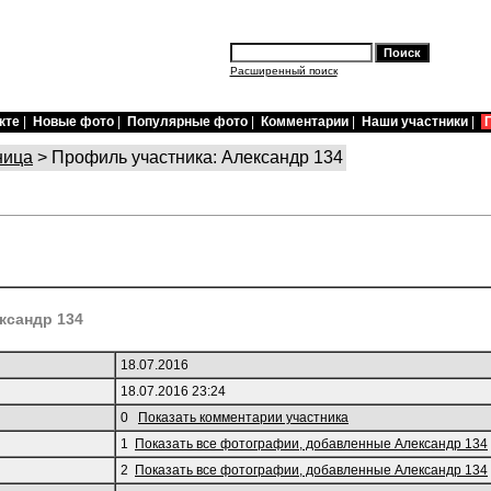
Расширенный поиск
кте
|
Новые фото
|
Популярные фото
|
Комментарии
|
Наши участники
|
ница
> Профиль участника: Александр 134
ксандр 134
18.07.2016
18.07.2016 23:24
0
Показать комментарии участника
1
Показать все фотографии, добавленные Александр 134
2
Показать все фотографии, добавленные Александр 134