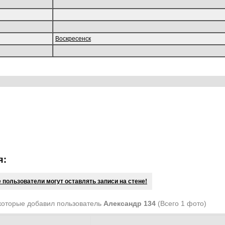
Воскресенск
я:
 пользователи могут оставлять записи на стене!
которые добавил пользователь
Александр 134
(Всего 1 фото)