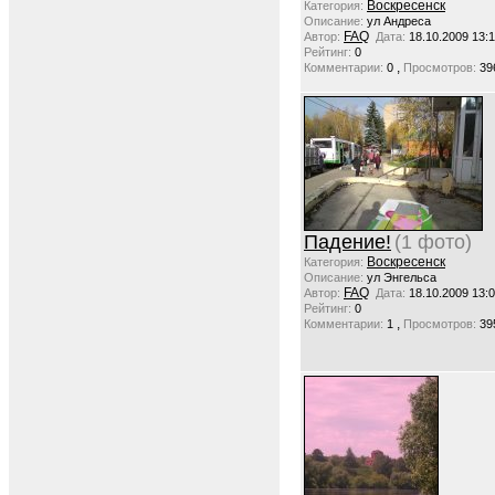
Воскресенск
Категория:
Описание:
ул Андреса
FAQ
Автор:
Дата:
18.10.2009 13:
Рейтинг:
0
,
Комментарии:
0
Просмотров:
39
Падение!
(1 фото)
Воскресенск
Категория:
Описание:
ул Энгельса
FAQ
Автор:
Дата:
18.10.2009 13:
Рейтинг:
0
,
Комментарии:
1
Просмотров:
39