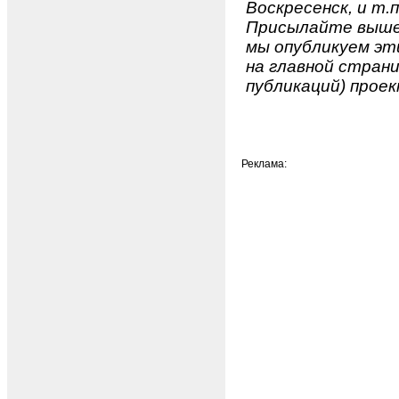
Воскресенск, и т.п
Присылайте вышеу
мы опубликуем эти
на главной страни
публикаций) проек
Реклама: