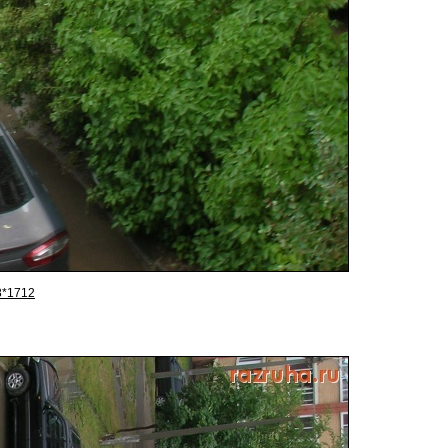
8*1712