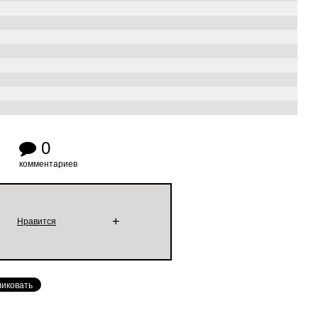
0
комментариев
+
Нравится