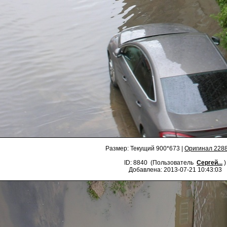
Размер: Текущий 900*673 |
Оригинал 228
ID: 8840 (Пользователь
Сергей...
)
Добавлена: 2013-07-21 10:43:03