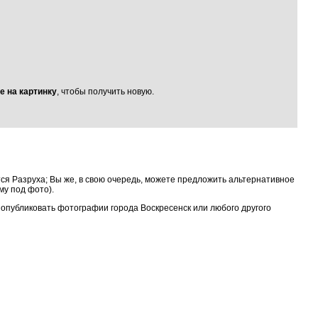
е на картинку
, чтобы получить новую.
ся Разруха; Вы же, в свою очередь, можете предложить альтернативное
му под фото).
и опубликовать фотографии города Воскресенск или любого другого