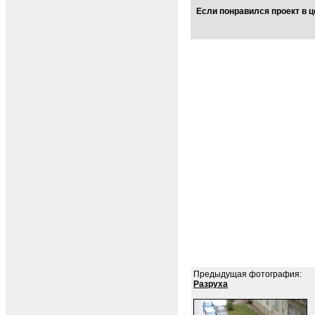
Если понравился проект в ц
Предыдущая фотография:
Разруха