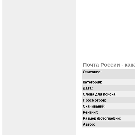
Почта России - как
Описание:
Категория:
Дата:
Слова для поиска:
Просмотров:
Скачиваний:
Рейтинг:
Размер фотографии:
Автор: