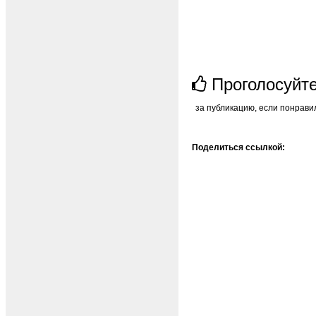
Проголосуйт
за публикацию, если понрави
Поделиться ссылкой: