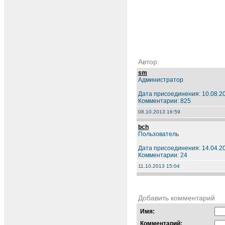
Автор:
sm
Администратор
Дата присоединения: 10.08.2
Комментарии: 825
08.10.2013 16:59
bch
Пользователь
Дата присоединения: 14.04.2
Комментарии: 24
11.10.2013 15:04
Добавить комментарий
Имя:
Комментарий: