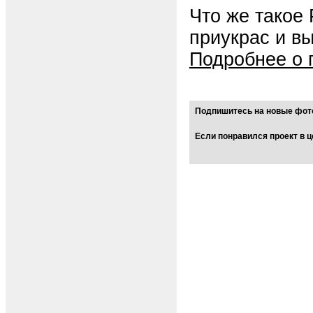
Что же такое
приукрас и в
Подробнее о 
Подпишитесь на новые фото
Если понравился проект в ц