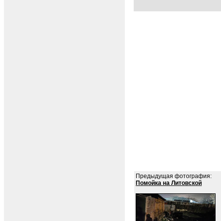
Предыдущая фотография:
Помойка на Литовской