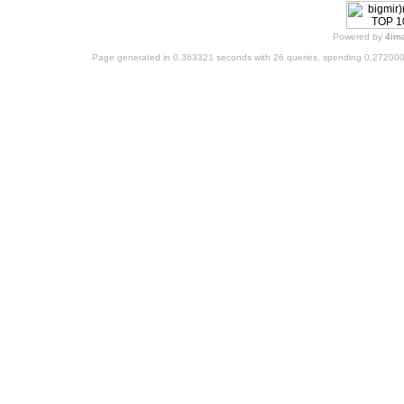
Powered by
4im
Page generated in 0.363321 seconds with 26 queries, spending 0.27200