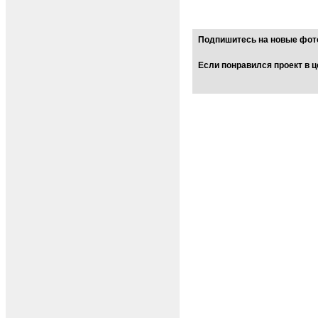
Подпишитесь на новые фото
Если понравился проект в ц