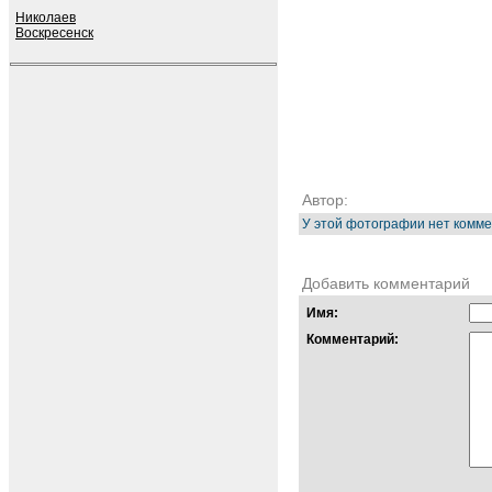
Николаев
Воскресенск
Автор:
У этой фотографии нет комме
Добавить комментарий
Имя:
Комментарий: