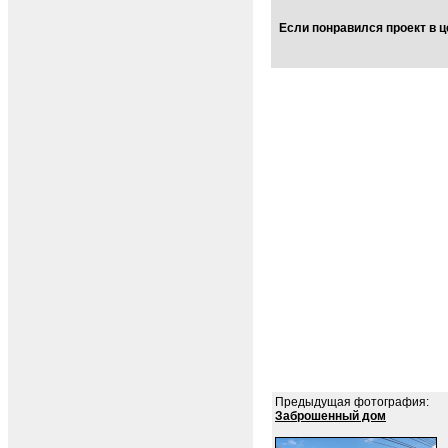
Если понравился проект в ц
Предыдущая фотография:
Заброшенный дом