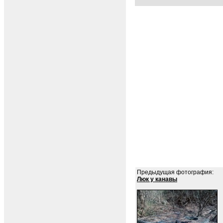
Предыдущая фотография:
Люк у канавы