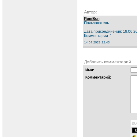
Автор:
RomBon
Пользователь
Дата присоединения: 19.06.2
Комментарии: 1
14.04.2023 22:43
Добавить комментарий
Имя:
Комментарий:
BB