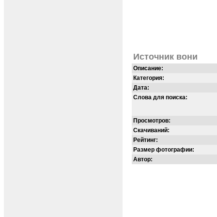
Источник вони
Описание:
Категория:
Дата:
Слова для поиска:
Просмотров:
Скачиваний:
Рейтинг:
Размер фотографии:
Автор: