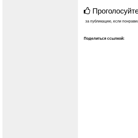
Проголосуйт
за публикацию, если понрави
Поделиться ссылкой: