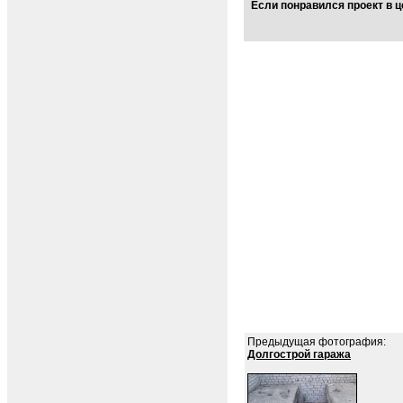
Если понравился проект в ц
Предыдущая фотография:
Долгострой гаража