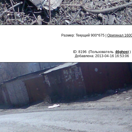
Размер: Текущий 900*675 |
Оригинал 160
ID: 8196 (Пользователь
46ghost
)
Добавлена: 2013-04-16 16:53:06