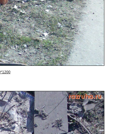
0*1200