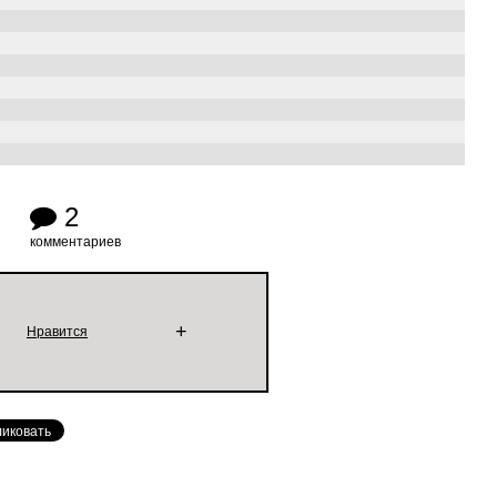
2
комментариев
+
Нравится