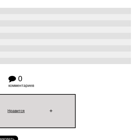
0
комментариев
+
Нравится