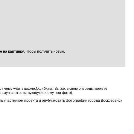
е на картинку
, чтобы получить новую.
т чему учат в школе.Ошибкам.; Вы же, в свою очередь, можете
ользуя соответствующую форму под фото).
ать участником проекта и опубликовать фотографии города Воскресенск