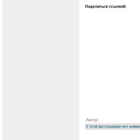
Поделиться ссылкой:
Автор:
У этой фотографии нет комме