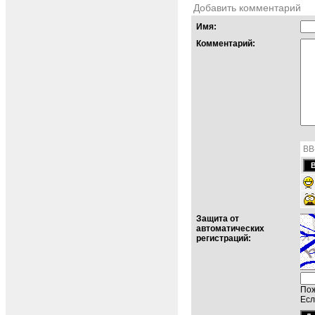
Добавить комментарий
Имя:
Комментарий:
BB
Защита от
автоматических
регистраций:
Пож
Есл