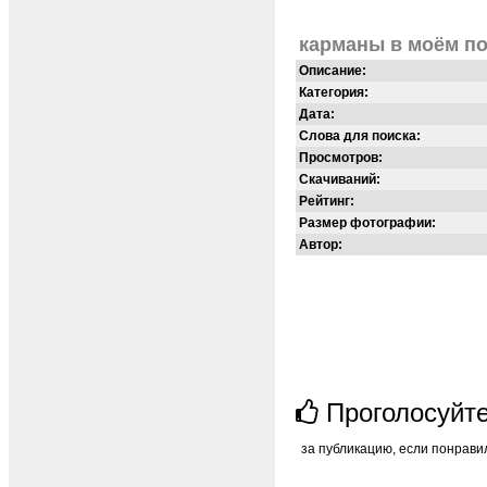
карманы в моём п
Описание:
Категория:
Дата:
Слова для поиска:
Просмотров:
Скачиваний:
Рейтинг:
Размер фотографии:
Автор:
Проголосуйт
за публикацию, если понрави