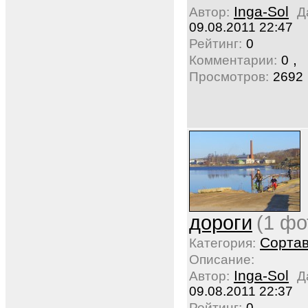
Inga-Sol
Автор:
Д
09.08.2011 22:47
Рейтинг:
0
,
Комментарии:
0
Просмотров:
2692
дороги
(1 фо
Сорта
Категория:
Описание:
Inga-Sol
Автор:
Д
09.08.2011 22:37
Рейтинг:
0