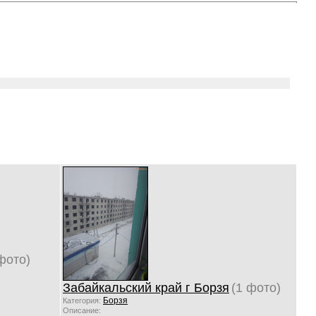
фото)
Забайкальский край г Борзя
(1 фото)
Борзя
Категория:
Описание: