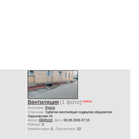
Вентиляция
(1 фото)
новое
Курск
Категория:
Описание:
Забитая вентиляция подвалов общежития
Харьковская 24.
46ghost
Автор:
Дата:
05.08.2026 07:15
Рейтинг:
0
,
Комментарии:
0
Просмотров:
13