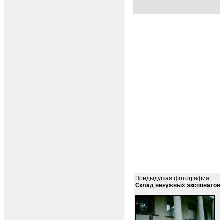
Предыдущая фотография:
Склад ненужных экспонатов