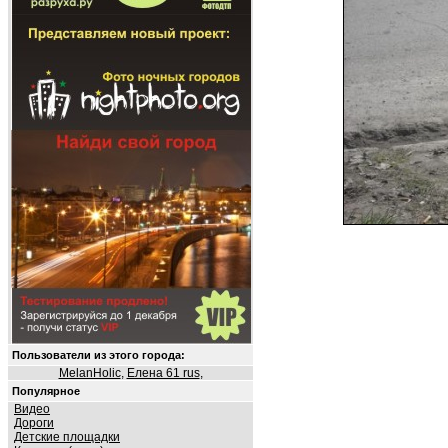
Пользователи из этого города:
MelanHolic
,
Елена 61 rus
,
Популярное
Видео
Дороги
Детские площадки