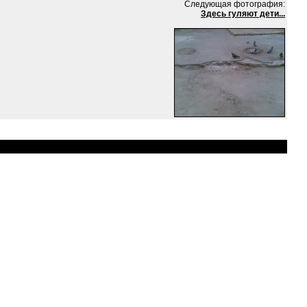
Следующая фотография:
Здесь гуляют дети...