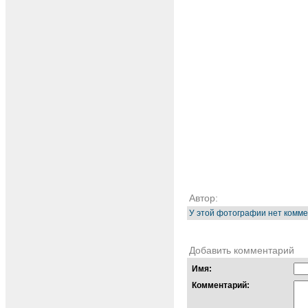
Автор:
У этой фотографии нет комме
Добавить комментарий
Имя:
Комментарий: