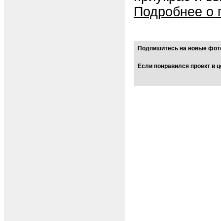
Подробнее о 
Подпишитесь на новые фото
Если понравился проект в ц