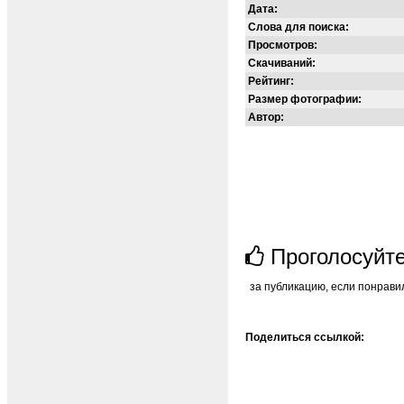
Дата:
Слова для поиска:
Просмотров:
Скачиваний:
Рейтинг:
Размер фотографии:
Автор:
Проголосуйт
за публикацию, если понрави
Поделиться ссылкой: