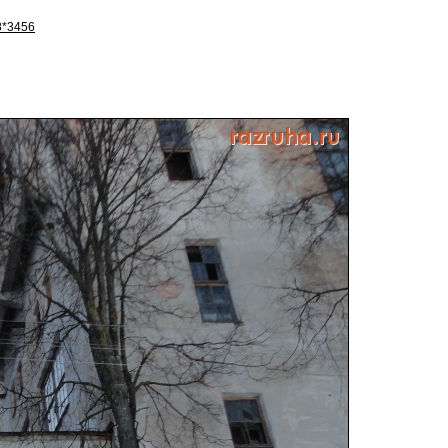
8*3456