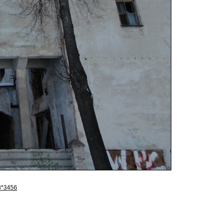
8*3456