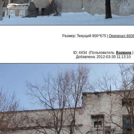
Размер: Текущий 900*675 |
Оригинал 460
ID: 4434 (Пользователь
Варвара
)
Добавлена: 2012-03-30 11:13:10