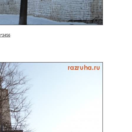
8*3456