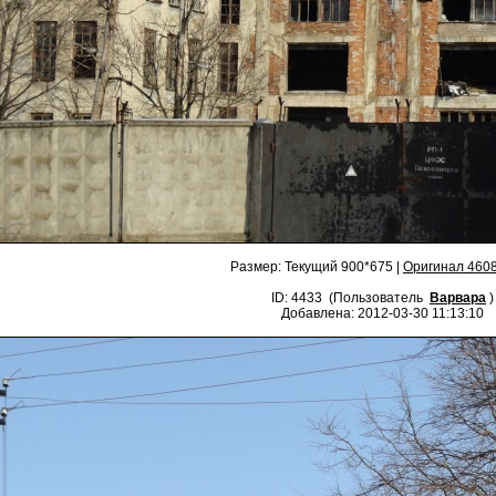
Размер: Текущий 900*675 |
Оригинал 460
ID: 4433 (Пользователь
Варвара
)
Добавлена: 2012-03-30 11:13:10