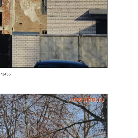
8*3456