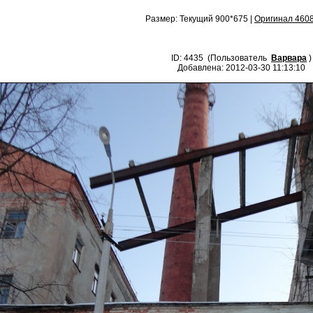
Размер: Текущий 900*675 |
Оригинал 460
ID: 4435 (Пользователь
Варвара
)
Добавлена: 2012-03-30 11:13:10