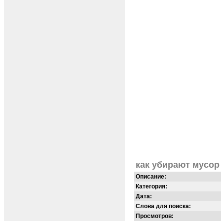
как убирают мусор
Описание:
Категория:
Дата:
Слова для поиска:
Просмотров: