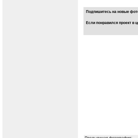
Подпишитесь на новые фото
Если понравился проект в ц
Предыдущая фотография: