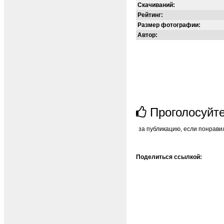
Скачиваний:
Рейтинг:
Размер фотографии:
Автор:
Проголосуйт
за публикацию, если понрави
Поделиться ссылкой: