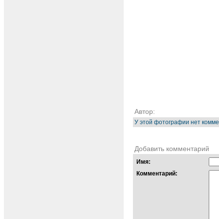
Автор:
У этой фотографии нет комме
Добавить комментарий
Имя:
Комментарий: