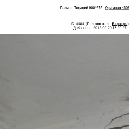
Размер: Текущий 900*675 |
Оригинал 460
ID: 4404 (Пользователь
Варвара
)
Добавлена: 2012-03-29 16:29:27