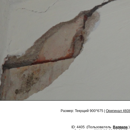
Размер: Текущий 900*675 |
Оригинал 460
ID: 4405 (Пользователь
Варвара
)