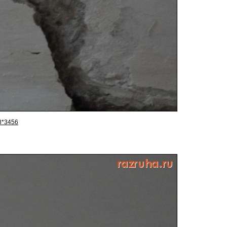
8*3456