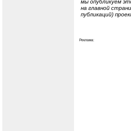
мы опубликуем эти
на главной страни
публикаций) проек
Реклама: