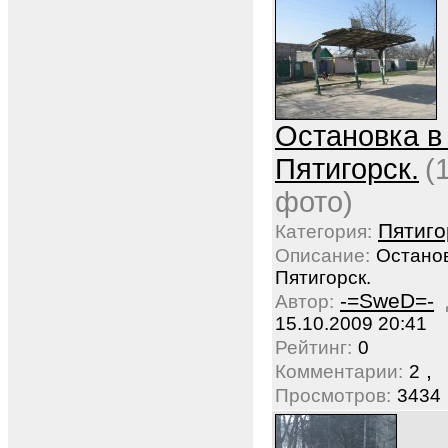
Остановка в 
Пятигорск.
(
фото)
Пятиго
Категория:
Описание:
Остановк
Пятигорск.
-=SweD=-
Автор:
15.10.2009 20:41
Рейтинг:
0
,
Комментарии:
2
Просмотров:
3434