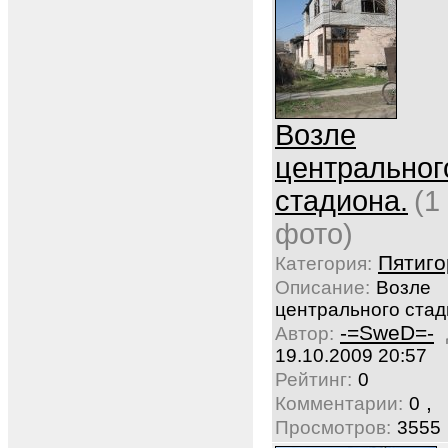
Возле
центральног
стадиона.
(1
фото)
Пятиго
Категория:
Описание:
Возле
центрального стад
-=SweD=-
Автор:
19.10.2009 20:57
Рейтинг:
0
,
Комментарии:
0
Просмотров:
3555