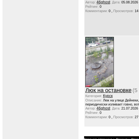
46ghost
Автор:
Дата:
05.08.2026
Рейтинг:
0
,
Комментарии:
0
Просмотров:
14
Люк на остановке
(5
Курск
Категория:
Описание:
Люк на улице Дейнеки
периодически изливает говно, вот
46ghost
Автор:
Дата:
21.07.2026
Рейтинг:
0
,
Комментарии:
0
Просмотров:
27