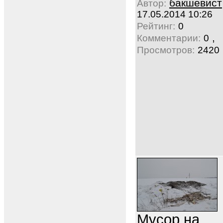
бакшевист
Автор:
17.05.2014 10:26
Рейтинг:
0
,
Комментарии:
0
Просмотров:
2420
Мусор на