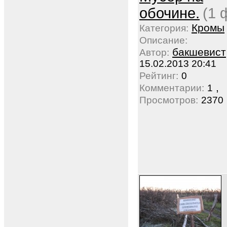
обочине.
(1 
Кромы
Категория:
Описание:
бакшевист
Автор:
15.02.2013 20:41
Рейтинг:
0
,
Комментарии:
1
Просмотров:
2370