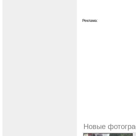
Реклама:
Новые фотогра