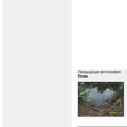
Предыдущая фотография:
Речка