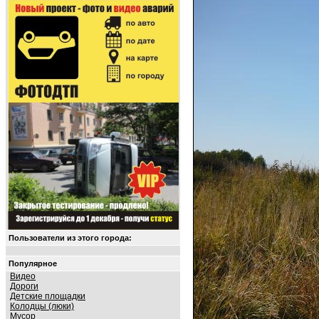
Пользователи из этого города:
Популярное
Видео
Дороги
Детские площадки
Колодцы (люки)
Мусор