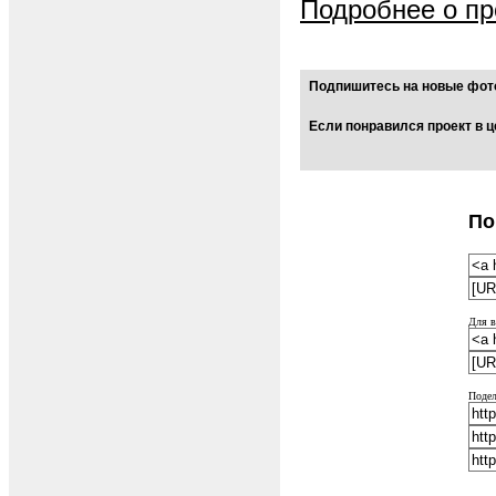
Подробнее о пр
Подпишитесь на новые фото
Если понравился проект в ц
По
Для в
Подел