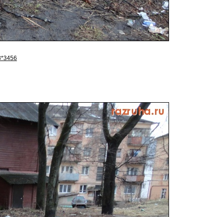
8*3456