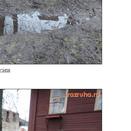
8*3456