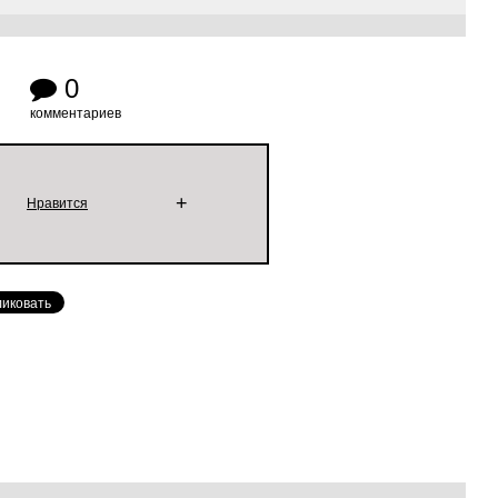
0
комментариев
+
Нравится