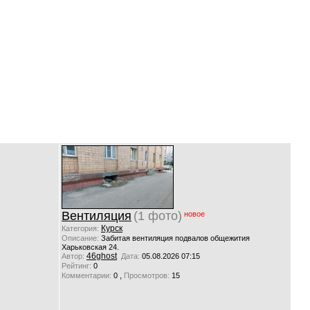
Вентиляция
(1 фото)
новое
Курск
Категория:
Описание:
Забитая вентиляция подвалов общежития
Харьковская 24.
46ghost
Автор:
Дата:
05.08.2026 07:15
Рейтинг:
0
,
Комментарии:
0
Просмотров:
15