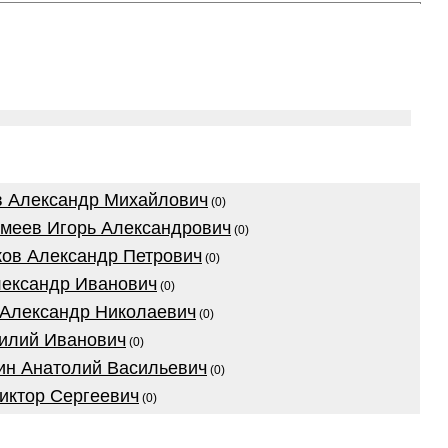
в Александр Михайлович
(0)
меев Игорь Александрович
(0)
ов Александр Петрович
(0)
лександр Иванович
(0)
 Александр Николаевич
(0)
илий Иванович
(0)
ин Анатолий Васильевич
(0)
иктор Сергеевич
(0)