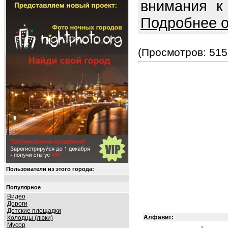
внимания к
Подробнее о
(Просмотров: 515
Пользователи из этого города:
Популярное
Видео
Дороги
Детские площадки
Алфавит:
Колодцы (люки)
Мусор