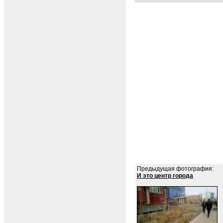
Предыдущая фотография:
И это центр города