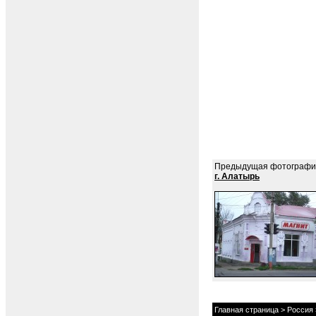
Предыдущая фотографи
г. Алатырь
Главная страница
>
Россия