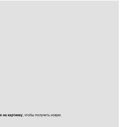
е на картинку
, чтобы получить новую.