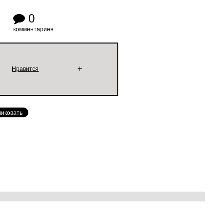
0
комментариев
+
Нравится